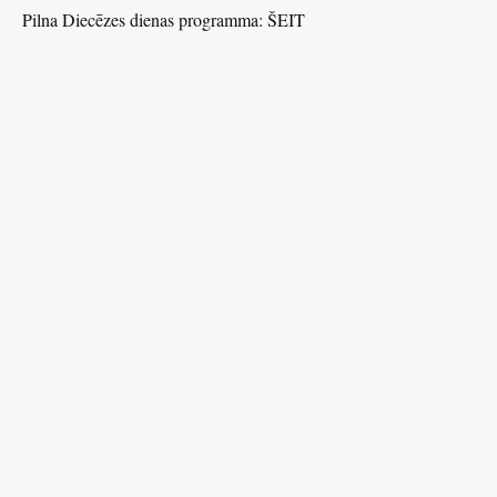
Pilna Diecēzes dienas programma:
ŠEIT